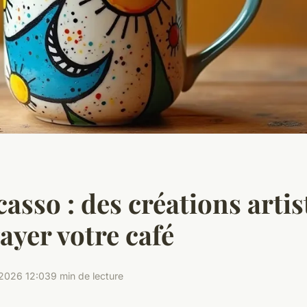
asso : des créations artis
ayer votre café
2026 12:03
9 min de lecture