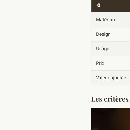
🎨
Matériau
Design
Usage
Prix
Valeur ajoutée
Les critères