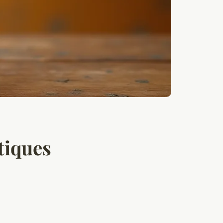
tiques