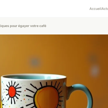
Accueil
Act
tiques pour égayer votre café