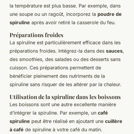
la température est plus basse. Par exemple, dans
une soupe ou un ragoût, incorporez la
poudre de
spiruline
après avoir retiré la casserole du feu.
Préparations froides
La spiruline est particulièrement efficace dans les
préparations froides. Intégrez-la dans des
sauces
,
des smoothies, des salades ou des desserts sans
cuisson. Ces préparations permettent de
bénéficier pleinement des nutriments de la
spiruline sans risquer de les altérer par la chaleur.
Utilisation de la spiruline dans les boissons
Les boissons sont une autre excellente manière
d’intégrer la spiruline. Par exemple, un
café
spiruline
peut être réalisé en ajoutant une
cuillère
à café
de spiruline à votre café du matin.