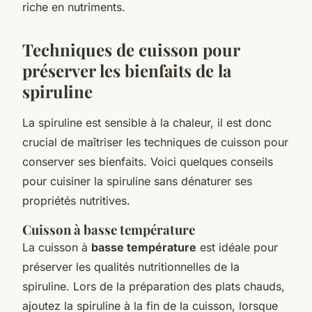
riche en nutriments.
Techniques de cuisson pour
préserver les bienfaits de la
spiruline
La spiruline est sensible à la chaleur, il est donc
crucial de maîtriser les techniques de cuisson pour
conserver ses bienfaits. Voici quelques conseils
pour cuisiner la spiruline sans dénaturer ses
propriétés nutritives.
Cuisson à basse température
La cuisson à
basse température
est idéale pour
préserver les qualités nutritionnelles de la
spiruline. Lors de la préparation des plats chauds,
ajoutez la spiruline à la fin de la cuisson, lorsque