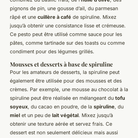
pignons de pin, une gousse d’ail, du parmesan
râpé et une
cuillère à café
de spiruline. Mixez
jusqu’à obtenir une consistance lisse et crémeuse.
Ce pesto peut être utilisé comme sauce pour les
pâtes, comme tartinade sur des toasts ou comme
condiment pour des légumes grillés.
Mousses et desserts à base de spiruline
Pour les amateurs de desserts, la spiruline peut
également être utilisée pour des mousses et des
crèmes. Par exemple, une mousse au chocolat à la
spiruline peut être réalisée en mélangeant du
tofu
soyeux
, du cacao en poudre, de la
spiruline
, du
miel
et un peu de
lait végétal
. Mixez jusqu’à
obtenir une texture aérée et servez frais. Ce
dessert est non seulement délicieux mais aussi