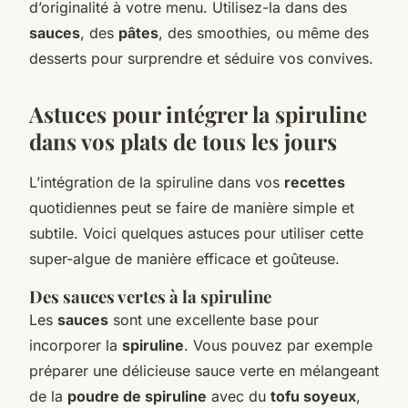
d’originalité à votre menu. Utilisez-la dans des
sauces
, des
pâtes
, des smoothies, ou même des
desserts pour surprendre et séduire vos convives.
Astuces pour intégrer la spiruline
dans vos plats de tous les jours
L’intégration de la spiruline dans vos
recettes
quotidiennes peut se faire de manière simple et
subtile. Voici quelques astuces pour utiliser cette
super-algue de manière efficace et goûteuse.
Des sauces vertes à la spiruline
Les
sauces
sont une excellente base pour
incorporer la
spiruline
. Vous pouvez par exemple
préparer une délicieuse sauce verte en mélangeant
de la
poudre de spiruline
avec du
tofu soyeux
,