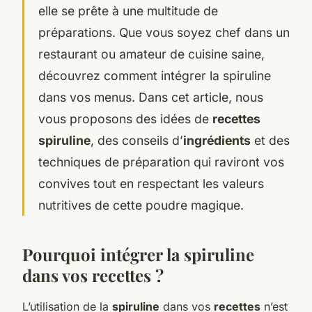
elle se prête à une multitude de
préparations. Que vous soyez chef dans un
restaurant ou amateur de cuisine saine,
découvrez comment intégrer la spiruline
dans vos menus. Dans cet article, nous
vous proposons des idées de
recettes
spiruline
, des conseils d’
ingrédients
et des
techniques de préparation qui raviront vos
convives tout en respectant les valeurs
nutritives de cette poudre magique.
Pourquoi intégrer la spiruline
dans vos recettes ?
L’utilisation de la
spiruline
dans vos
recettes
n’est