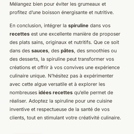
Mélangez bien pour éviter les grumeaux et
profitez d’une boisson énergisante et nutritive.
En conclusion, intégrer la
spiruline
dans vos
recettes
est une excellente manière de proposer
des plats sains, originaux et nutritifs. Que ce soit
dans des
sauces
, des
pâtes
, des smoothies ou
des desserts, la spiruline peut transformer vos
créations et offrir à vos convives une expérience
culinaire unique. N’hésitez pas à expérimenter
avec cette algue versatile et à explorer les
nombreuses
idées recettes
qu’elle permet de
réaliser. Adoptez la spiruline pour une cuisine
inventive et respectueuse de la santé de vos
clients, tout en stimulant votre créativité culinaire.