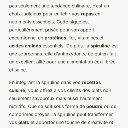
pas seulement une tendance culinaire, c’est un
choix judicieux pour enrichir vos
repas
en
nutriments essentiels. Cette algue est
particulièrement prisée pour son apport
exceptionnel en
protéines
, fer, vitamines et
acides aminés
essentiels. De plus, la
spiruline
est
une source naturelle d’antioxydants, ce qui en fait
un excellent allié pour une alimentation équilibrée
et saine.
En intégrant la spiruline dans vos
recettes
cuisine
, vous offrez à vos clients des plats non
seulement savoureux mais aussi hautement
nutritifs. Que ce soit sous forme de
poudre
ou de
comprimés broyés, la spiruline peut transformer
vos
plats
et apporter une touche de créativité et