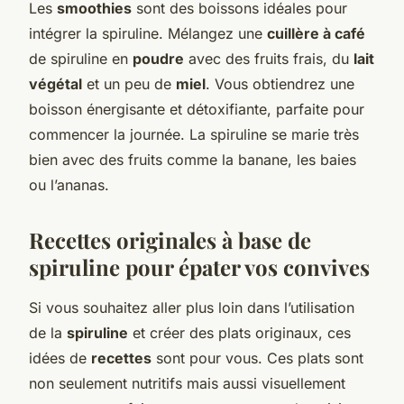
Les
smoothies
sont des boissons idéales pour
intégrer la spiruline. Mélangez une
cuillère à café
de spiruline en
poudre
avec des fruits frais, du
lait
végétal
et un peu de
miel
. Vous obtiendrez une
boisson énergisante et détoxifiante, parfaite pour
commencer la journée. La spiruline se marie très
bien avec des fruits comme la banane, les baies
ou l’ananas.
Recettes originales à base de
spiruline pour épater vos convives
Si vous souhaitez aller plus loin dans l’utilisation
de la
spiruline
et créer des plats originaux, ces
idées de
recettes
sont pour vous. Ces plats sont
non seulement nutritifs mais aussi visuellement