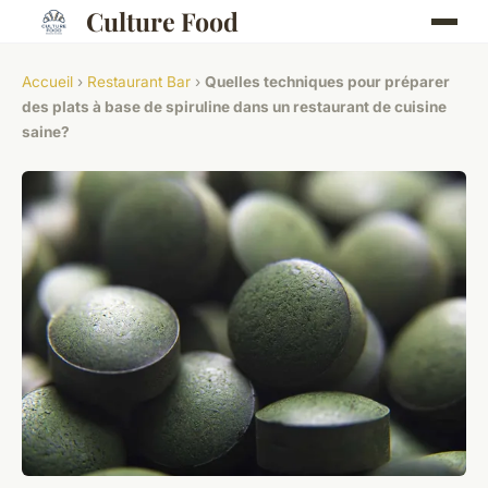
Culture Food
Accueil
›
Restaurant Bar
›
Quelles techniques pour préparer
des plats à base de spiruline dans un restaurant de cuisine
saine?