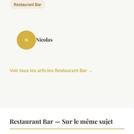
Restaurant Bar
Nicolas
N
Voir tous les articles Restaurant Bar →
Restaurant Bar — Sur le même sujet