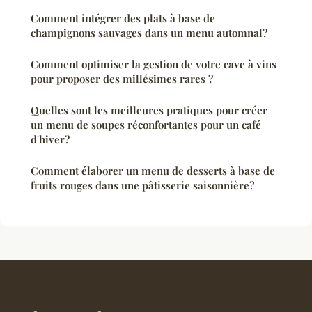
Comment intégrer des plats à base de
champignons sauvages dans un menu automnal?
Comment optimiser la gestion de votre cave à vins
pour proposer des millésimes rares ?
Quelles sont les meilleures pratiques pour créer
un menu de soupes réconfortantes pour un café
d'hiver?
Comment élaborer un menu de desserts à base de
fruits rouges dans une pâtisserie saisonnière?