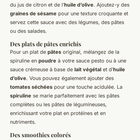
du jus de citron et de l’
huile d’olive
. Ajoutez-y des
graines de sésame
pour une texture croquante et
servez cette sauce avec des légumes, des pâtes
ou des salades.
Des plats de pâtes enrichis
Pour un plat de
pâtes
original, mélangez de la
spiruline en
poudre
à votre sauce pesto ou à une
sauce crémeuse à base de
lait végétal
et d’
huile
d’olive
. Vous pouvez également ajouter des
tomates séchées
pour une touche acidulée. La
spiruline
se marie parfaitement avec les pâtes
complètes ou les pâtes de légumineuses,
enrichissant votre plat en protéines et en
nutriments.
Des smoothies colorés