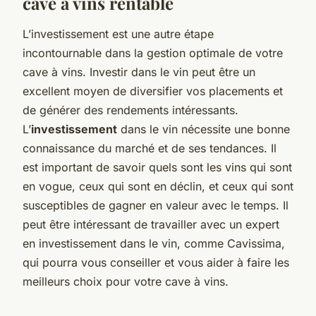
cave à vins rentable
L’investissement est une autre étape
incontournable dans la gestion optimale de votre
cave à vins. Investir dans le vin peut être un
excellent moyen de diversifier vos placements et
de générer des rendements intéressants.
L’
investissement
dans le vin nécessite une bonne
connaissance du marché et de ses tendances. Il
est important de savoir quels sont les vins qui sont
en vogue, ceux qui sont en déclin, et ceux qui sont
susceptibles de gagner en valeur avec le temps. Il
peut être intéressant de travailler avec un expert
en investissement dans le vin, comme Cavissima,
qui pourra vous conseiller et vous aider à faire les
meilleurs choix pour votre cave à vins.