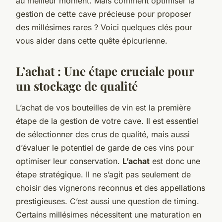
au meilleur moment. Mais comment optimiser la
gestion de cette cave précieuse pour proposer
des millésimes rares ? Voici quelques clés pour
vous aider dans cette quête épicurienne.
L’achat : Une étape cruciale pour
un stockage de qualité
L’achat de vos bouteilles de vin est la première
étape de la gestion de votre cave. Il est essentiel
de sélectionner des crus de qualité, mais aussi
d’évaluer le potentiel de garde de ces vins pour
optimiser leur conservation.
L’achat
est donc une
étape stratégique. Il ne s’agit pas seulement de
choisir des vignerons reconnus et des appellations
prestigieuses. C’est aussi une question de timing.
Certains millésimes nécessitent une maturation en