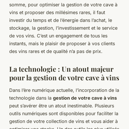
somme, pour optimiser la gestion de votre cave à
vins et proposer des millésimes rares, il faut
investir du temps et de l’énergie dans l’achat, le
stockage, la gestion, l’investissement et le service
de vos vins. C’est un engagement de tous les
instants, mais le plaisir de proposer à vos clients
des vins rares et de qualité n’a pas de prix.
La technologie : Un atout majeur
pour la gestion de votre cave à vins
Dans l’ère numérique actuelle, l’incorporation de la
technologie dans la
gestion de votre cave à vins
peut s’avérer être un atout inestimable. Plusieurs
outils numériques sont disponibles pour faciliter la
gestion de votre collection de vins et vous aider à
optimiser vos stocks. Un des outils les plus utilisés