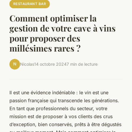
RESTAURANT BAR
Comment optimiser la
gestion de votre cave à vins
pour proposer des
millésimes rares ?
N
Nicolas
14 octobre 2024
7 min de lecture
Il est une évidence indéniable : le vin est une
passion française qui transcende les générations.
En tant que professionnels du secteur, votre
mission est de proposer à vos clients des crus
d’exception, bien conservés, prêts à être dégustés