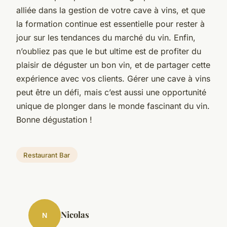
alliée dans la gestion de votre cave à vins, et que
la formation continue est essentielle pour rester à
jour sur les tendances du marché du vin. Enfin,
n’oubliez pas que le but ultime est de profiter du
plaisir de déguster un bon vin, et de partager cette
expérience avec vos clients. Gérer une cave à vins
peut être un défi, mais c’est aussi une opportunité
unique de plonger dans le monde fascinant du vin.
Bonne dégustation !
Restaurant Bar
Nicolas
N