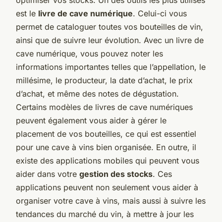
est le
livre de cave numérique
. Celui-ci vous
permet de cataloguer toutes vos bouteilles de vin,
ainsi que de suivre leur évolution. Avec un livre de
cave numérique, vous pouvez noter les
informations importantes telles que l’appellation, le
millésime, le producteur, la date d’achat, le prix
d’achat, et même des notes de dégustation.
Certains modèles de livres de cave numériques
peuvent également vous aider à gérer le
placement de vos bouteilles, ce qui est essentiel
pour une cave à vins bien organisée. En outre, il
existe des applications mobiles qui peuvent vous
aider dans votre
gestion des stocks
. Ces
applications peuvent non seulement vous aider à
organiser votre cave à vins, mais aussi à suivre les
tendances du marché du vin, à mettre à jour les