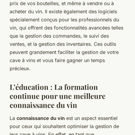
prix de vos bouteilles, et même à vendre ou à
acheter du vin. Il existe également des logiciels
spécialement conçus pour les professionnels du
vin, qui offrent des fonctionnalités avancées telles
que la gestion des commandes, le suivi des
ventes, et la gestion des inventaires. Ces outils
peuvent grandement faciliter la gestion de votre
cave à vins et vous faire gagner un temps
précieux.
L’éducation : La formation
continue pour une meilleure
connaissance du vin
La
connaissance du vin
est un aspect essentiel
pour ceux qui souhaitent optimiser la gestion de
leur cave à vins. En effet, en tant que