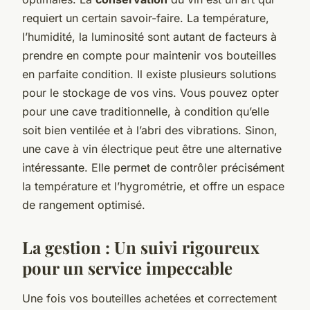
requiert un certain savoir-faire. La température,
l’humidité, la luminosité sont autant de facteurs à
prendre en compte pour maintenir vos bouteilles
en parfaite condition. Il existe plusieurs solutions
pour le stockage de vos vins. Vous pouvez opter
pour une cave traditionnelle, à condition qu’elle
soit bien ventilée et à l’abri des vibrations. Sinon,
une cave à vin électrique peut être une alternative
intéressante. Elle permet de contrôler précisément
la température et l’hygrométrie, et offre un espace
de rangement optimisé.
La gestion : Un suivi rigoureux
pour un service impeccable
Une fois vos bouteilles achetées et correctement