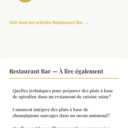
Voir tous les articles Restaurant Bar →
Restaurant Bar — À lire également
Quelles techniques pour préparer des plats à base
de spiruline dans un restaurant de cuisine saine?
Comment intégrer des plats à base de
champignons sauvages dans un menu automnal?