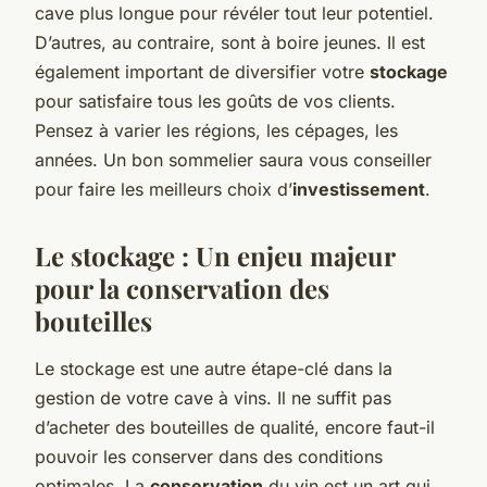
cave plus longue pour révéler tout leur potentiel.
D’autres, au contraire, sont à boire jeunes. Il est
également important de diversifier votre
stockage
pour satisfaire tous les goûts de vos clients.
Pensez à varier les régions, les cépages, les
années. Un bon sommelier saura vous conseiller
pour faire les meilleurs choix d’
investissement
.
Le stockage : Un enjeu majeur
pour la conservation des
bouteilles
Le stockage est une autre étape-clé dans la
gestion de votre cave à vins. Il ne suffit pas
d’acheter des bouteilles de qualité, encore faut-il
pouvoir les conserver dans des conditions
optimales. La
conservation
du vin est un art qui