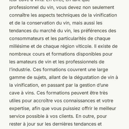
professionnel du vin, vous devez non seulement
connaître les aspects techniques de la vinification
et de la conservation du vin, mais aussi les
tendances du marché du vin, les préférences des
consommateurs et les particularités de chaque
millésime et de chaque région viticole. Il existe de
nombreux cours et formations disponibles pour
les amateurs de vin et les professionnels de
l’industrie. Ces formations couvrent une large
gamme de sujets, allant de la dégustation de vin à
la vinification, en passant par la gestion d’une
cave à vins. Ces formations peuvent être très
utiles pour accroître vos connaissances et votre
expertise, afin que vous puissiez offrir le meilleur
service possible à vos clients. En outre, pour
rester à jour sur les dernières tendances et