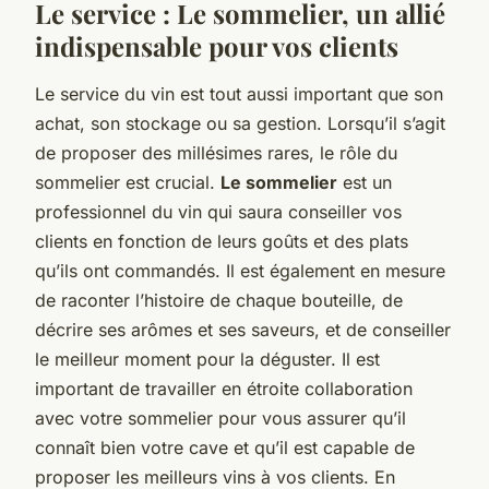
Le service : Le sommelier, un allié
indispensable pour vos clients
Le service du vin est tout aussi important que son
achat, son stockage ou sa gestion. Lorsqu’il s’agit
de proposer des millésimes rares, le rôle du
sommelier est crucial.
Le sommelier
est un
professionnel du vin qui saura conseiller vos
clients en fonction de leurs goûts et des plats
qu’ils ont commandés. Il est également en mesure
de raconter l’histoire de chaque bouteille, de
décrire ses arômes et ses saveurs, et de conseiller
le meilleur moment pour la déguster. Il est
important de travailler en étroite collaboration
avec votre sommelier pour vous assurer qu’il
connaît bien votre cave et qu’il est capable de
proposer les meilleurs vins à vos clients. En