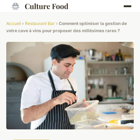
Culture Food
Accueil
›
Restaurant Bar
›
Comment optimiser la gestion de
votre cave à vins pour proposer des millésimes rares ?