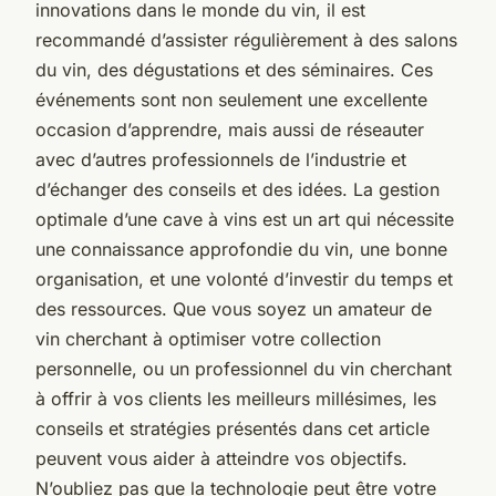
innovations dans le monde du vin, il est
recommandé d’assister régulièrement à des salons
du vin, des dégustations et des séminaires. Ces
événements sont non seulement une excellente
occasion d’apprendre, mais aussi de réseauter
avec d’autres professionnels de l’industrie et
d’échanger des conseils et des idées. La gestion
optimale d’une cave à vins est un art qui nécessite
une connaissance approfondie du vin, une bonne
organisation, et une volonté d’investir du temps et
des ressources. Que vous soyez un amateur de
vin cherchant à optimiser votre collection
personnelle, ou un professionnel du vin cherchant
à offrir à vos clients les meilleurs millésimes, les
conseils et stratégies présentés dans cet article
peuvent vous aider à atteindre vos objectifs.
N’oubliez pas que la technologie peut être votre