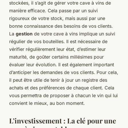
stockées, il s’agit de gérer votre cave à vins de
manière efficace. Cela passe par un suivi
rigoureux de votre stock, mais aussi par une
bonne connaissance des besoins de vos clients.
La
gestion
de votre cave à vins implique un suivi
régulier de vos bouteilles. Il est nécessaire de
vérifier régulièrement leur état, d’estimer leur
maturité, de goûter certains millésimes pour
évaluer leur évolution. Il est également important
d’anticiper les demandes de vos clients. Pour cela,
il peut être utile de tenir à jour un registre des
achats et des préférences de chaque client. Cela
vous permettra de proposer à chacun le vin qui lui
convient le mieux, au bon moment.
L’investissement : La clé pour une