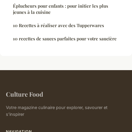
Éplucheurs pour enfants : pour initier les plus
jeunes à la cuisine
10 Recettes à réaliser avec des Tupperwares
10 recettes de sauces parfaites pour votre saucière
Culture Food
Votre magazine culinaire pour explorer, savourer et
s'inspirer
NAVIGATION