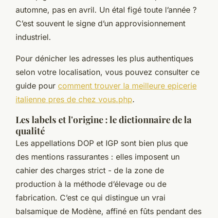
automne, pas en avril. Un étal figé toute l’année ?
C’est souvent le signe d’un approvisionnement
industriel.
Pour dénicher les adresses les plus authentiques
selon votre localisation, vous pouvez consulter ce
guide pour
comment trouver la meilleure epicerie
italienne pres de chez vous.php
.
Les labels et l'origine : le dictionnaire de la
qualité
Les appellations DOP et IGP sont bien plus que
des mentions rassurantes : elles imposent un
cahier des charges strict - de la zone de
production à la méthode d’élevage ou de
fabrication. C’est ce qui distingue un vrai
balsamique de Modène, affiné en fûts pendant des