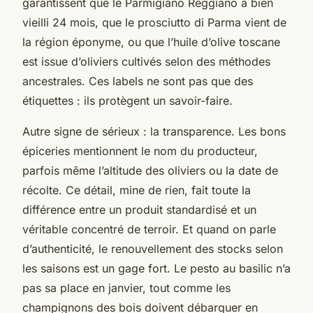
garantissent que le Parmigiano Reggiano a bien
vieilli 24 mois, que le prosciutto di Parma vient de
la région éponyme, ou que l’huile d’olive toscane
est issue d’oliviers cultivés selon des méthodes
ancestrales. Ces labels ne sont pas que des
étiquettes : ils protègent un savoir-faire.
Autre signe de sérieux : la transparence. Les bons
épiceries mentionnent le nom du producteur,
parfois même l’altitude des oliviers ou la date de
récolte. Ce détail, mine de rien, fait toute la
différence entre un produit standardisé et un
véritable concentré de terroir. Et quand on parle
d’authenticité, le renouvellement des stocks selon
les saisons est un gage fort. Le pesto au basilic n’a
pas sa place en janvier, tout comme les
champignons des bois doivent débarquer en