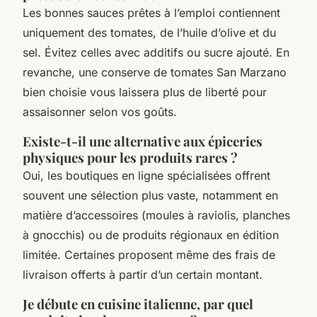
Les bonnes sauces prêtes à l’emploi contiennent
uniquement des tomates, de l’huile d’olive et du
sel. Évitez celles avec additifs ou sucre ajouté. En
revanche, une conserve de tomates San Marzano
bien choisie vous laissera plus de liberté pour
assaisonner selon vos goûts.
Existe-t-il une alternative aux épiceries
physiques pour les produits rares ?
Oui, les boutiques en ligne spécialisées offrent
souvent une sélection plus vaste, notamment en
matière d’accessoires (moules à raviolis, planches
à gnocchis) ou de produits régionaux en édition
limitée. Certaines proposent même des frais de
livraison offerts à partir d’un certain montant.
Je débute en cuisine italienne, par quel