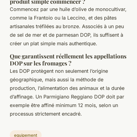
produit simple commencer ?
Commencez par une huile d’olive de monocultivar,
comme la Frantoio ou la Leccino, et des pâtes
artisanales tréfilées au bronze. Associés à un peu
de sel de mer et de parmesan DOP, ils suffisent à
créer un plat simple mais authentique.
Que garantissent réellement les appellations
DOP sur les fromages ?
Les DOP protègent non seulement l’origine
géographique, mais aussi la méthode de
production, l’alimentation des animaux et la durée
d’affinage. Un Parmigiano Reggiano DOP doit par
exemple être affiné minimum 12 mois, selon un
processus strictement encadré.
equipement