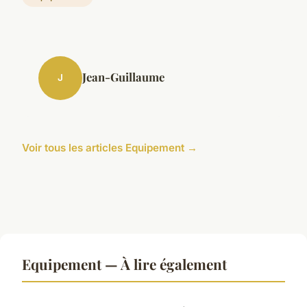
Jean-Guillaume
J
Voir tous les articles Equipement →
Equipement — À lire également