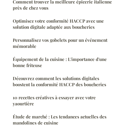
Comment trouver la meilleure épicerie italienne
près de chez vous
Optimisez votre conformité HACCP avec une
solution digitale adaptée aux boucheries
Personnalisez vos gobelets pour un événement
mémorable
Équipement de la cuisine : L'importance d'une
bonne friteuse
Découvrez comment les solutions digitales
boostent la conformité HACCP des boucheries
10 recettes créatives à essayer avec votre
yaourtière
Étude de marché : Les tendances actuelles des
mandolines de cuisine