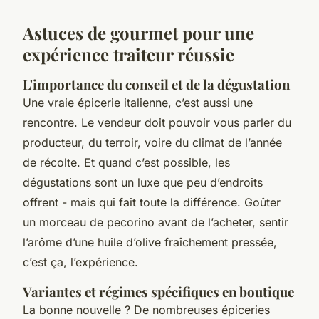
Astuces de gourmet pour une
expérience traiteur réussie
L'importance du conseil et de la dégustation
Une vraie épicerie italienne, c’est aussi une
rencontre. Le vendeur doit pouvoir vous parler du
producteur, du terroir, voire du climat de l’année
de récolte. Et quand c’est possible, les
dégustations sont un luxe que peu d’endroits
offrent - mais qui fait toute la différence. Goûter
un morceau de pecorino avant de l’acheter, sentir
l’arôme d’une huile d’olive fraîchement pressée,
c’est ça, l’expérience.
Variantes et régimes spécifiques en boutique
La bonne nouvelle ? De nombreuses épiceries