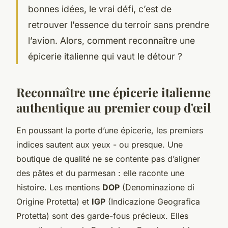
bonnes idées, le vrai défi, c’est de
retrouver l’essence du terroir sans prendre
l’avion. Alors, comment reconnaître une
épicerie italienne qui vaut le détour ?
Reconnaître une épicerie italienne
authentique au premier coup d'œil
En poussant la porte d’une épicerie, les premiers
indices sautent aux yeux - ou presque. Une
boutique de qualité ne se contente pas d’aligner
des pâtes et du parmesan : elle raconte une
histoire. Les mentions
DOP
(Denominazione di
Origine Protetta) et
IGP
(Indicazione Geografica
Protetta) sont des garde-fous précieux. Elles