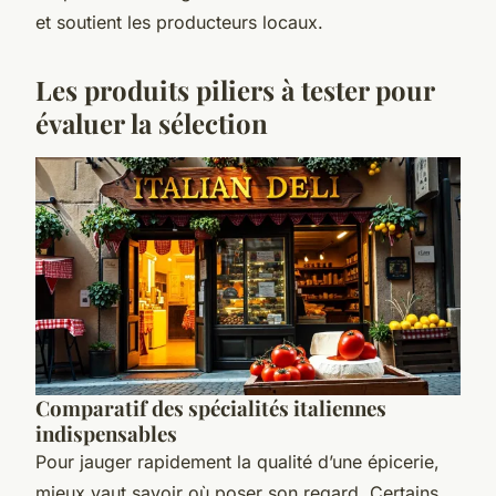
et soutient les producteurs locaux.
Les produits piliers à tester pour
évaluer la sélection
Comparatif des spécialités italiennes
indispensables
Pour jauger rapidement la qualité d’une épicerie,
mieux vaut savoir où poser son regard. Certains