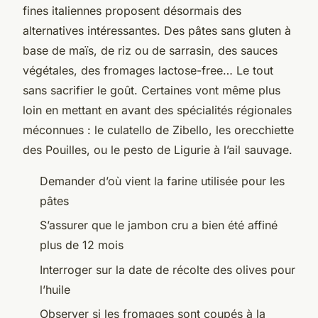
fines italiennes proposent désormais des
alternatives intéressantes. Des pâtes sans gluten à
base de maïs, de riz ou de sarrasin, des sauces
végétales, des fromages lactose-free… Le tout
sans sacrifier le goût. Certaines vont même plus
loin en mettant en avant des spécialités régionales
méconnues : le culatello de Zibello, les orecchiette
des Pouilles, ou le pesto de Ligurie à l’ail sauvage.
Demander d’où vient la farine utilisée pour les
pâtes
S’assurer que le jambon cru a bien été affiné
plus de 12 mois
Interroger sur la date de récolte des olives pour
l’huile
Observer si les fromages sont coupés à la