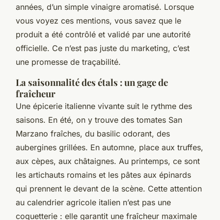
années, d’un simple vinaigre aromatisé. Lorsque
vous voyez ces mentions, vous savez que le
produit a été contrôlé et validé par une autorité
officielle. Ce n’est pas juste du marketing, c’est
une promesse de traçabilité.
La saisonnalité des étals : un gage de
fraîcheur
Une épicerie italienne vivante suit le rythme des
saisons. En été, on y trouve des tomates San
Marzano fraîches, du basilic odorant, des
aubergines grillées. En automne, place aux truffes,
aux cèpes, aux châtaignes. Au printemps, ce sont
les artichauts romains et les pâtes aux épinards
qui prennent le devant de la scène. Cette attention
au calendrier agricole italien n’est pas une
coquetterie : elle garantit une fraîcheur maximale