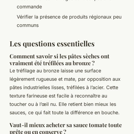
commande
Vérifier la présence de produits régionaux peu
communs
Les questions essentielles
Comment savoir si les pâtes sèches ont
vraiment été tréfilées au bronze ?
Le tréfilage au bronze laisse une surface
légèrement rugueuse et mate, par opposition aux
pâtes industrielles lisses, tréfilées à l’acier. Cette
texture farineuse est facile à reconnaître au
toucher ou à l’œil nu. Elle retient bien mieux les
sauces, ce qui fait toute la différence en bouche.
Vaut-il mieux acheter sa sauce tomate toute
prête ou en conserve ?